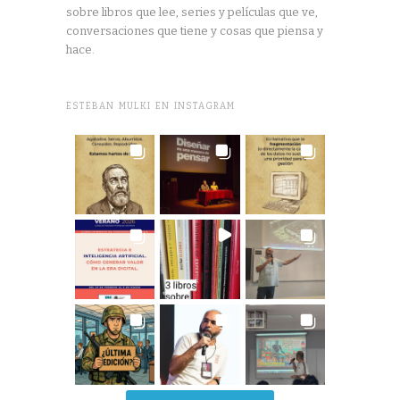
sobre libros que lee, series y películas que ve,
conversaciones que tiene y cosas que piensa y
hace.
ESTEBAN MULKI EN INSTAGRAM