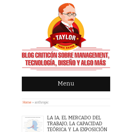
Menu
Home
»
anthropic
LA IA, EL MERCADO DEL
TRABAJO, LA CAPACIDAD
TEÓRICA Y LA EXPOSICIÓN