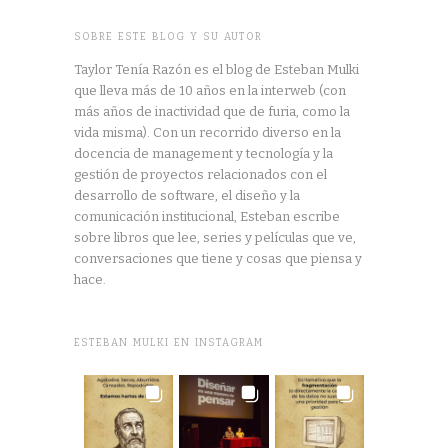
SOBRE ESTE BLOG Y SU AUTOR
Taylor Tenía Razón es el blog de Esteban Mulki
que lleva más de 10 años en la interweb (con
más años de inactividad que de furia, como la
vida misma). Con un recorrido diverso en la
docencia de management y tecnología y la
gestión de proyectos relacionados con el
desarrollo de software, el diseño y la
comunicación institucional, Esteban escribe
sobre libros que lee, series y películas que ve,
conversaciones que tiene y cosas que piensa y
hace.
ESTEBAN MULKI EN INSTAGRAM