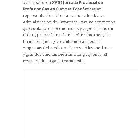
participar de la
XVIII Jornada Provincial de
Profesionales en Ciencias Económicas
en
representación del estamento de los Lic. en
Administración de Empresas. Para no ser menos
que contadores, economistas y especialistas en
RRHH, preparé una charla sobre Internet y la
forma en que sigue cambiando a nuestras
empresas del medio local, no solo las medianas
y grandes sino también las más pequeñas. El
resultado fue algo así como esto: