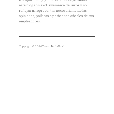
este blog son exclusivamente del autor y no
reflejan ni representan necesariamente las
opiniones, políticas o posiciones oficiales de sus
empleadores.
Copyright © 2026
Taylor Tenía Razón