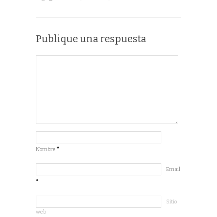
Publique una respuesta
Nombre
*
Email
*
Sitio
web