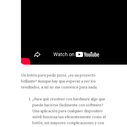
Un botón para pedir pizza, ¿es un proyecto
brillante? Aunque hay que esperar a ver los
resultados, a mí no me convence para nada.
¿Para qué resolver con hardware algo que
puede hacerse fácilmente con software?
Una aplicación para cualquier dispositivo
móvil funciona tan eficientemente como el
botón, sin mayores complicaciones y con