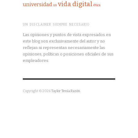
vida digital
universidad
ux
ética
UN DISCLAIMER SIEMPRE NECESARIO
Las opiniones y puntos de vista expresados en
este blog son exclusivamente del autor y no
reflejan ni representan necesariamente las
opiniones, políticas o posiciones oficiales de sus
empleadores.
Copyright © 2026
Taylor Tenía Razón