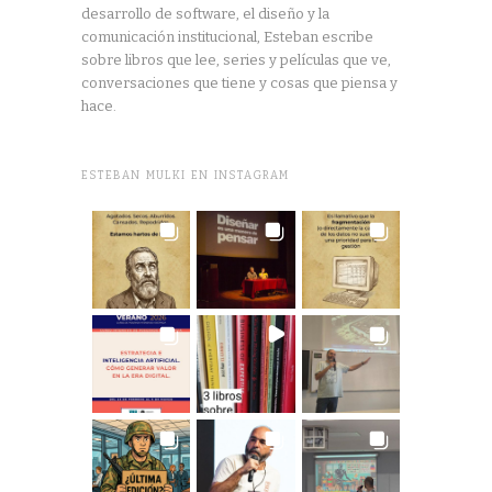
desarrollo de software, el diseño y la
comunicación institucional, Esteban escribe
sobre libros que lee, series y películas que ve,
conversaciones que tiene y cosas que piensa y
hace.
ESTEBAN MULKI EN INSTAGRAM