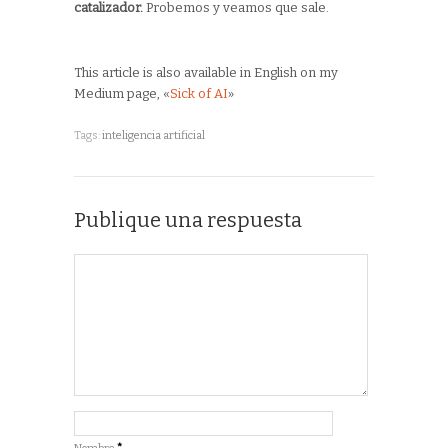
catalizador.
Probemos y veamos que sale.
This article is also available in English on my
Medium page, «
Sick of AI
»
Tags:
inteligencia artificial
Publique una respuesta