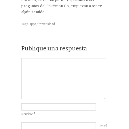
preguntas del Pokémon Go, empiezan a tener
algún sentido.
Tags:
apps
,
universidad
Publique una respuesta
Nombre
*
Email